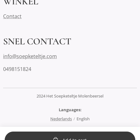
WINKEL
Contact
SNEL CONTACT
info@soepketeltje.com
0498151824
2024 Het Soepketeltje Molenbeersel
Languages
Nederlands
English