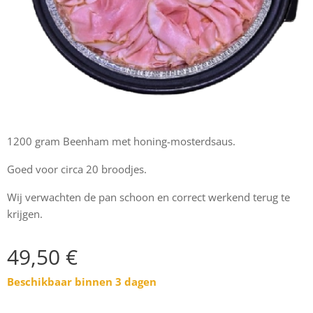
1200 gram Beenham met honing-mosterdsaus.
Goed voor circa 20 broodjes.
Wij verwachten de pan schoon en correct werkend terug te
krijgen.
49,50
€
Beschikbaar binnen 3 dagen