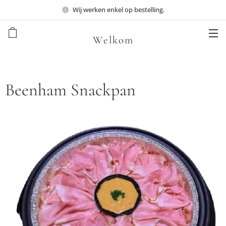
Wij werken enkel op bestelling.
Welkom
Beenham Snackpan