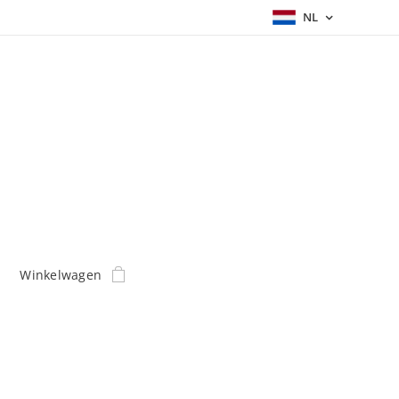
NL
Winkelwagen