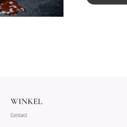
WINKEL
Contact