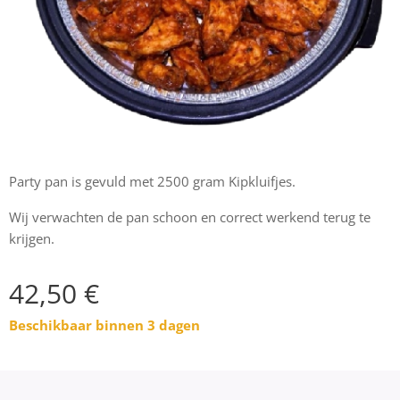
Party pan is gevuld met 2500 gram Kipkluifjes.
Wij verwachten de pan schoon en correct werkend terug te
krijgen.
42,50
€
Beschikbaar binnen 3 dagen