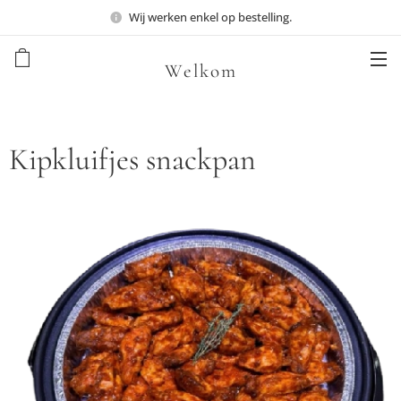
Wij werken enkel op bestelling.
Welkom
Kipkluifjes snackpan