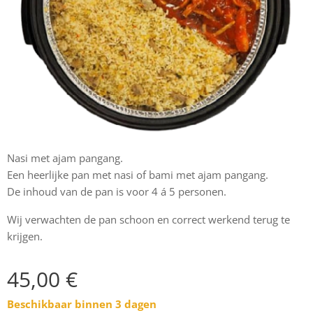
Nasi met ajam pangang.
Een heerlijke pan met nasi of bami met ajam pangang.
De inhoud van de pan is voor 4 á 5 personen.
Wij verwachten de pan schoon en correct werkend terug te
krijgen.
45,00
€
Beschikbaar binnen 3 dagen