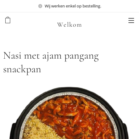
Wij werken enkel op bestelling.
Welkom
Nasi met ajam pangang
snackpan