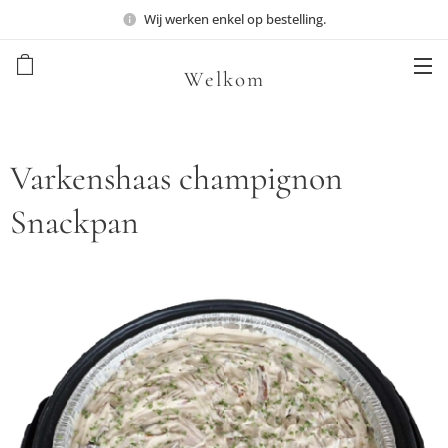
Wij werken enkel op bestelling.
Welkom
Varkenshaas champignon
Snackpan