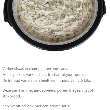
Varkenshaas in champignonroomsaus.
Malse plakjes varkenshaas in champignonroomsaus.
De inhoud van de pan heeft een inhoud van 2.5 kilo.
Deze pan kan met aardappelen, puree, frietjes, rijst of
stokbrood.
Kan eventueel ook met een bruine saus.