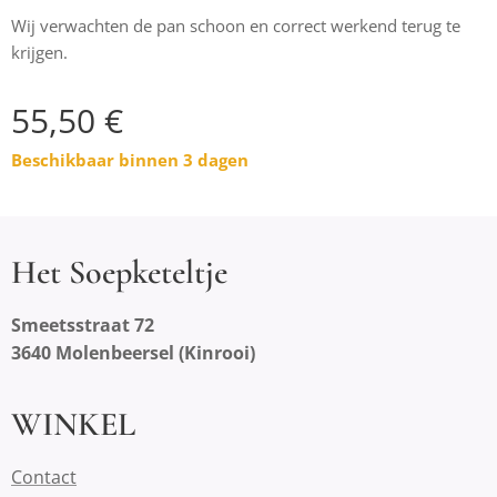
Wij verwachten de pan schoon en correct werkend terug te
krijgen.
55,50
€
Beschikbaar binnen 3 dagen
Het Soepketeltje
Smeetsstraat 72
3640 Molenbeersel (Kinrooi)
WINKEL
Contact